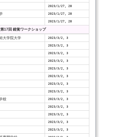
2023/1/27, 28
学
2023/1/27, 28
2023/1/27, 28
第17回 錯覚ワークショップ
術大学院大学
2023/3/2, 3
2023/3/2, 3
2023/3/2, 3
2023/3/2, 3
2023/3/2, 3
2023/3/2, 3
2023/3/2, 3
2023/3/2, 3
学校
2023/3/2, 3
2023/3/2, 3
2023/3/2, 3
2023/3/2, 3
2023/3/2, 3