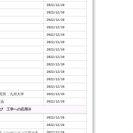
2022/12/10
2022/12/10
2022/12/10
2022/12/10
2022/12/10
2022/12/10
2022/12/10
2022/12/10
2022/12/10
2022/12/10
2022/12/10
2022/12/10
究所，九州大学
2022/12/10
究会
2022/12/10
び 工学への応用Ⅲ
2022/12/16
2022/12/16
ミュレーションリサーチ
2022/12/16