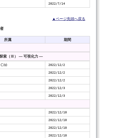
2022/7/14
▲ページ先頭へ戻る
者
所属
期間
索（Ⅲ） ― 可視化力 ―
 Cité
2022/12/2
2022/12/2
2022/12/2
2022/12/3
2022/12/3
2022/12/10
2022/12/10
2022/12/10
2022/12/10