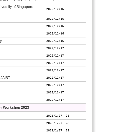
iversity of Singapore
2022/12/16
2022/12/16
2022/12/16
2022/12/16
ty
2022/12/16
2022/12/17
2022/12/17
2022/12/17
2022/12/17
 JAIST
2022/12/17
2022/12/17
2022/12/17
2022/12/17
Workshop 2023
2023/1/27, 28
2023/1/27, 28
2023/1/27, 28