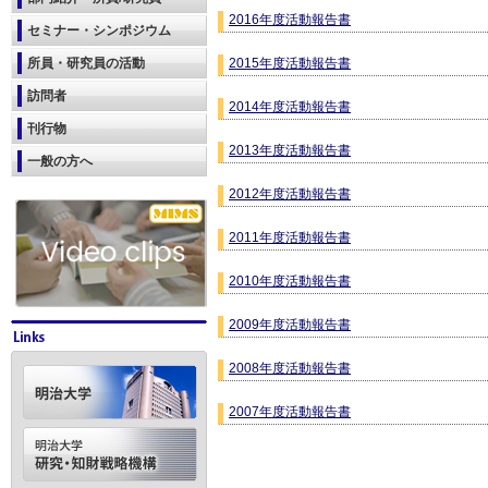
2016年度活動報告書
セミナー・シンポジウム
所員・研究員の活動
2015年度活動報告書
訪問者
2014年度活動報告書
刊行物
2013年度活動報告書
一般の方へ
2012年度活動報告書
2011年度活動報告書
2010年度活動報告書
2009年度活動報告書
2008年度活動報告書
2007年度活動報告書