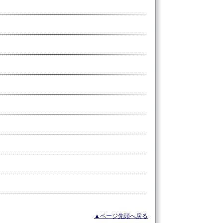
▲ページ先頭へ戻る